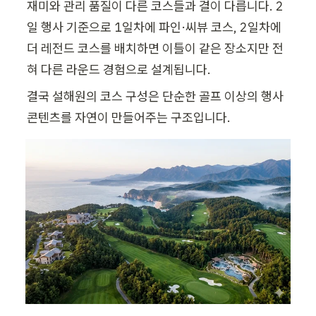
재미와 관리 품질이 다른 코스들과 결이 다릅니다. 2
일 행사 기준으로 1일차에 파인·씨뷰 코스, 2일차에 
더 레전드 코스를 배치하면 이틀이 같은 장소지만 전
혀 다른 라운드 경험으로 설계됩니다.
결국 설해원의 코스 구성은 단순한 골프 이상의 행사 
콘텐츠를 자연이 만들어주는 구조입니다.