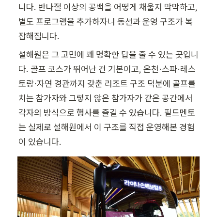
니다. 반나절 이상의 공백을 어떻게 채울지 막막하고, 
별도 프로그램을 추가하자니 동선과 운영 구조가 복
잡해집니다.
설해원은 그 고민에 꽤 명확한 답을 줄 수 있는 곳입니
다. 골프 코스가 뛰어난 건 기본이고, 온천·스파·레스
토랑·자연 경관까지 갖춘 리조트 구조 덕분에 골프를 
치는 참가자와 그렇지 않은 참가자가 같은 공간에서 
각자의 방식으로 행사를 즐길 수 있습니다. 필드멘토
는 실제로 설해원에서 이 구조를 직접 운영해본 경험
이 있습니다.