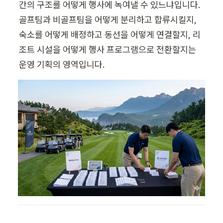
간의 구조를 어떻게 행사에 녹여낼 수 있느냐입니다. 
골프팀과 비골프팀을 어떻게 분리하고 합류시킬지, 
숙소를 어떻게 배정하고 동선을 어떻게 연결할지, 리
조트 시설을 어떻게 행사 프로그램으로 전환할지는 
운영 기획의 영역입니다.