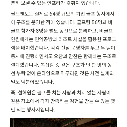
분히 보낼 수 있는 인프라가 갖춰져 있습니다.
필드멘토는 실제로 64명 규모의 기업 골프 행사에서 
이 구조를 운영한 적이 있습니다. 골프팀 56명과 비
골프 참가자 8명을 별도 동선으로 분리하고, 비골프 
인원에게는 면역공방과 리조트 시설을 활용한 프로그
램을 배치했습니다. 각각 전담 운영자를 두고 두 팀이 
동시에 진행하면서도 오찬과 만찬은 함께하는 구조로 
설계했습니다. 복잡할 것 같은 구조가 단 한 명의 동
선 누락 없이 온타임으로 마무리된 것은 사전 설계의 
밀도 덕분이었습니다.
즉, 설해원은 골프를 치는 사람과 치지 않는 사람이 
같은 장소에서 각자 만족하는 경험을 만들 수 있는 몇 
안 되는 행사지입니다.