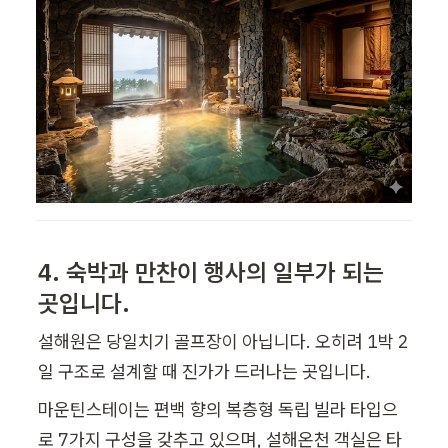
4. 숙박과 만찬이 행사의 일부가 되는 
곳입니다.
설해원은 당일치기 골프장이 아닙니다. 오히려 1박 2
일 구조로 설계할 때 진가가 드러나는 곳입니다.
마운틴스테이는 편백 향의 복층형 독립 빌라 타입으
로 7가지 구성을 갖추고 있으며, 설해온천 객실은 타