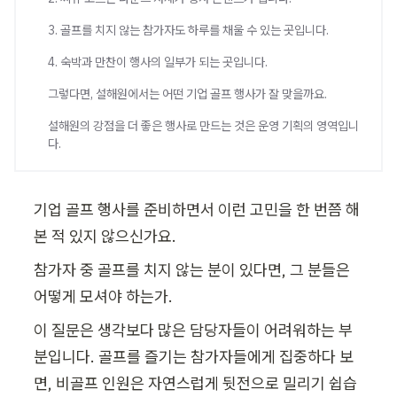
3. 골프를 치지 않는 참가자도 하루를 채울 수 있는 곳입니다.
4. 숙박과 만찬이 행사의 일부가 되는 곳입니다.
그렇다면, 설해원에서는 어떤 기업 골프 행사가 잘 맞을까요.
설해원의 강점을 더 좋은 행사로 만드는 것은 운영 기획의 영역입니
다.
기업 골프 행사를 준비하면서 이런 고민을 한 번쯤 해
본 적 있지 않으신가요.
참가자 중 골프를 치지 않는 분이 있다면, 그 분들은 
어떻게 모셔야 하는가.
이 질문은 생각보다 많은 담당자들이 어려워하는 부
분입니다. 골프를 즐기는 참가자들에게 집중하다 보
면, 비골프 인원은 자연스럽게 뒷전으로 밀리기 쉽습