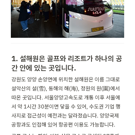
1. 설해원은 골프와 리조트가 하나의 공
간 안에 있는 곳입니다.
강원도 양양 손양면에 위치한 설해원은 이름 그대로 
설악산의 설(雪), 동해의 해(海), 정원의 원(園)에서 
따온 곳입니다. 서울양양고속도로 개통 이후 서울에
서 약 1시간 30분이면 닿을 수 있어, 수도권 기업 행
사지로 접근성이 예전과는 달라졌습니다. 양양국제
공항과도 인접해 있어 항공편 이용도 가능합니다.