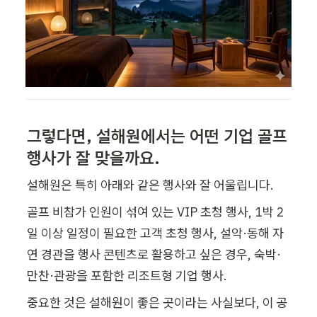
그렇다면, 설해원에서는 어떤 기업 골프 
행사가 잘 맞을까요.
설해원은 특히 아래와 같은 행사와 잘 어울립니다.
골프 비참가 인원이 섞여 있는 VIP 초청 행사, 1박 2
일 이상 일정이 필요한 고객 초청 행사, 설악·동해 자
연 경관을 행사 콘텐츠로 활용하고 싶은 경우, 숙박·
만찬·관광을 포함한 리조트형 기업 행사.
중요한 것은 설해원이 좋은 곳이라는 사실보다, 이 공