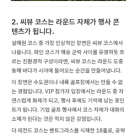
2. 씨뷰 코스는 라운드 자체가 행사 콘
텐츠가 됩니다.
설해원 코스 중 가장 인상적인 장면은 씨뷰 코스에서 
나옵니다. 파인 코스가 해송 군락 사이를 유영하듯 흐
르는 친환경적 구성이라면, 씨뷰 코스는 라운드 도중 
동해 바다가 시야에 들어오는 순간을 만들어냅니다.
이 장면은 수도권이나 내륙 골프장에서는 만들 수 없
는 경험입니다. VIP 참가자 입장에서는 라운드 중 자
연스럽게 화제가 되고, 행사 후에도 기억에 남는 포인
트가 됩니다. 기업 골프 행사에서 코스 자체가 대화의 
소재가 된다는 것은 적지 않은 강점입니다.
더 레전드 코스는 벤트그라스를 식재한 18홀로, 공략 