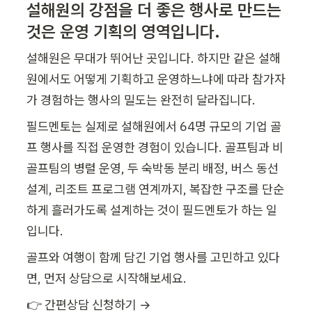
설해원의 강점을 더 좋은 행사로 만드는 
것은 운영 기획의 영역입니다.
설해원은 무대가 뛰어난 곳입니다. 하지만 같은 설해
원에서도 어떻게 기획하고 운영하느냐에 따라 참가자
가 경험하는 행사의 밀도는 완전히 달라집니다.
필드멘토는 실제로 설해원에서 64명 규모의 기업 골
프 행사를 직접 운영한 경험이 있습니다. 골프팀과 비
골프팀의 병렬 운영, 두 숙박동 분리 배정, 버스 동선 
설계, 리조트 프로그램 연계까지, 복잡한 구조를 단순
하게 흘러가도록 설계하는 것이 필드멘토가 하는 일
입니다.
골프와 여행이 함께 담긴 기업 행사를 고민하고 있다
면, 먼저 상담으로 시작해보세요.
👉 간편상담 신청하기 → 