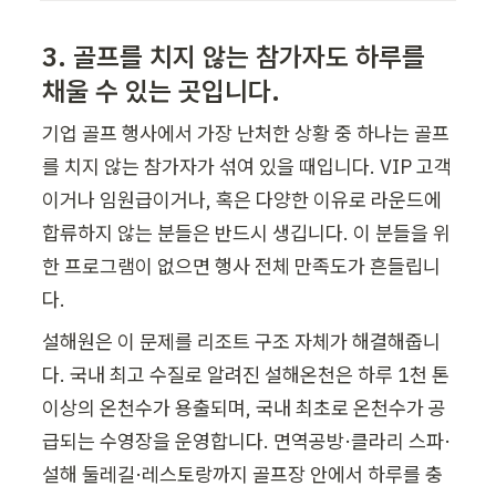
3. 골프를 치지 않는 참가자도 하루를 
채울 수 있는 곳입니다.
기업 골프 행사에서 가장 난처한 상황 중 하나는 골프
를 치지 않는 참가자가 섞여 있을 때입니다. VIP 고객
이거나 임원급이거나, 혹은 다양한 이유로 라운드에 
합류하지 않는 분들은 반드시 생깁니다. 이 분들을 위
한 프로그램이 없으면 행사 전체 만족도가 흔들립니
다.
설해원은 이 문제를 리조트 구조 자체가 해결해줍니
다. 국내 최고 수질로 알려진 설해온천은 하루 1천 톤 
이상의 온천수가 용출되며, 국내 최초로 온천수가 공
급되는 수영장을 운영합니다. 면역공방·클라리 스파·
설해 둘레길·레스토랑까지 골프장 안에서 하루를 충