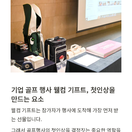
기업 골프 행사 웰컴 기프트, 첫인상을 
만드는 요소
웰컴 기프트는 참가자가 행사에 도착해 가장 먼저 받
는 선물입니다.
그래서 골프행사의 첫인상을 결정짓는 중요한 역할을 