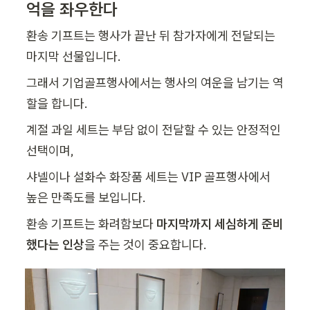
억을 좌우한다
환송 기프트는 행사가 끝난 뒤 참가자에게 전달되는 
마지막 선물입니다.
그래서 기업골프행사에서는 행사의 여운을 남기는 역
할을 합니다.
계절 과일 세트는 부담 없이 전달할 수 있는 안정적인 
선택이며,
샤넬이나 설화수 화장품 세트는 VIP 골프행사에서 
높은 만족도를 보입니다.
환송 기프트는 화려함보다 
마지막까지 세심하게 준비
했다는 인상
을 주는 것이 중요합니다.