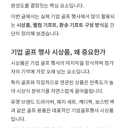
완성도를 결정짓는 핵심 요소입니다.
이번 글에서는 실제 기업 골프 행사에서 많이 활용되
는 
시상품, 웰컴 기프트, 환송 기프트 구성 방식
을 간
단히 정리해 보겠습니다.
기업 골프 행사 시상품, 왜 중요한가
시상품은 기업 골프 행사의 마지막을 장식하며 참가
자의 기억에 가장 오래 남는 요소입니다.
특히 골프와 직접적으로 연관된 상품은 만족도가 높
아 시상식 분위기를 자연스럽게 끌어올립니다.
유명 브랜드 드라이버, 웨지 세트, 캐디백, 보스턴 백
과 같은 골프 용품은 대표적인 기업골프행사 시상품
입니다.