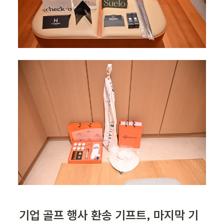
기업 골프 행사 환송 기프트, 마지막 기