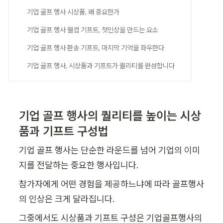
기업 골프 행사 시상품, 왜 중요한가
기업 골프 행사 웰컴 기프트, 첫인상을 만드는 요소
기업 골프 행사 환송 기프트, 마지막 기억을 좌우한다
기업 골프 행사, 시상품과 기프트가 퀄리티를 완성합니다
기업 골프 행사의 퀄리티를 높이는 시상
품과 기프트 구성법
기업 골프 행사는 단순한 라운드를 넘어 기업의 이미
지를 전달하는 중요한 행사입니다.
참가자에게 어떤 경험을 제공하느냐에 따라 골프행사
의 인상은 크게 달라집니다.
그중에서도 시상품과 기프트 구성은 기업골프행사의 