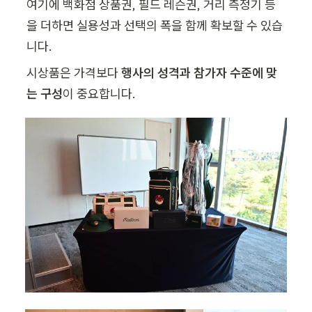
여기에 백화점 상품권, 필드 레슨권, 거리 측정기 등
을 더하면 실용성과 선택의 폭을 함께 확보할 수 있습
니다.
시상품은 가격보다 
행사의 성격과 참가자 수준에 맞
는 구성
이 중요합니다.