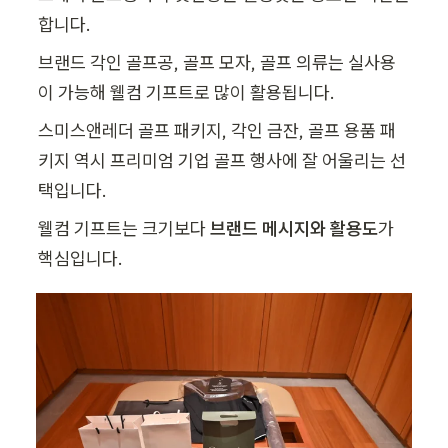
합니다.
브랜드 각인 골프공, 골프 모자, 골프 의류는 실사용
이 가능해 웰컴 기프트로 많이 활용됩니다.
스미스앤레더 골프 패키지, 각인 금잔, 골프 용품 패
키지 역시 프리미엄 기업 골프 행사에 잘 어울리는 선
택입니다.
웰컴 기프트는 크기보다 
브랜드 메시지와 활용도
가 
핵심입니다.