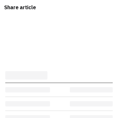
Share article