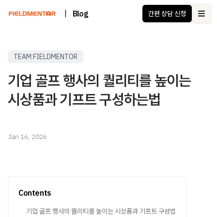
|
Blog
간편 상담 신청
Ope
TEAM FIELDMENTOR
기업 골프 행사의 퀄리티를 높이는
시상품과 기프트 구성하는법
Jan 16, 2026
Contents
기업 골프 행사의 퀄리티를 높이는 시상품과 기프트 구성법