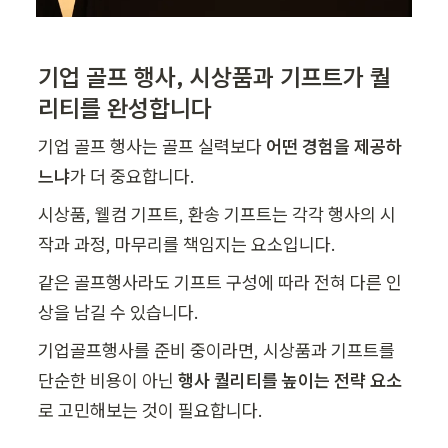
기업 골프 행사, 시상품과 기프트가 퀄
리티를 완성합니다
기업 골프 행사는 골프 실력보다 
어떤 경험을 제공하
느냐
가 더 중요합니다.
시상품, 웰컴 기프트, 환송 기프트는 각각 행사의 시
작과 과정, 마무리를 책임지는 요소입니다.
같은 골프행사라도 기프트 구성에 따라 전혀 다른 인
상을 남길 수 있습니다.
기업골프행사를 준비 중이라면, 시상품과 기프트를 
단순한 비용이 아닌 
행사 퀄리티를 높이는 전략 요소
로 고민해보는 것이 필요합니다.