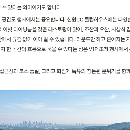
 수 있다는 의미이기도 합니다.
 공간도 행사에서는 중요합니다. 신원CC 클럽하우스에는 다양
프라이빗 다이닝룸을 갖춘 레스토랑이 있어, 조찬과 오찬, 시상식 같
안에서 끊김 없이 이어 갈 수 있습니다. 라운드만 하고 흩어지는 자
지 한 공간의 흐름으로 묶을 수 있다는 점은 VIP 초청 행사에서 
 접근성과 코스 품질, 그리고 회원제 특유의 정돈된 분위기를 함