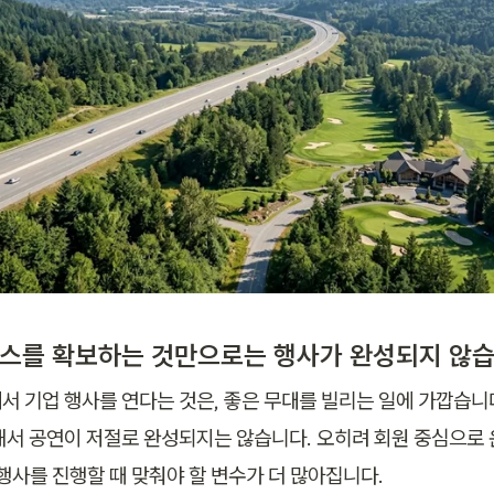
 코스를 확보하는 것만으로는 행사가 완성되지 않
서 기업 행사를 연다는 것은, 좋은 무대를 빌리는 일에 가깝습니다
해서 공연이 저절로 완성되지는 않습니다. 오히려 회원 중심으로
 행사를 진행할 때 맞춰야 할 변수가 더 많아집니다.