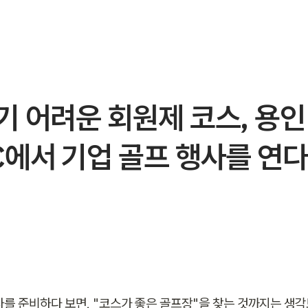
 어려운 회원제 코스, 용인
에서 기업 골프 행사를 연다
사를 준비하다 보면, "코스가 좋은 골프장"을 찾는 것까지는 생각