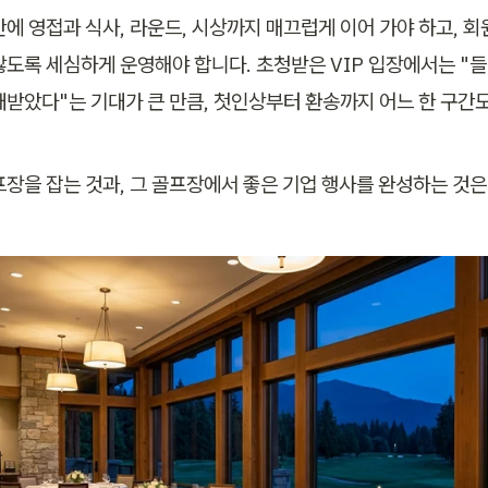
안에 영접과 식사, 라운드, 시상까지 매끄럽게 이어 가야 하고, 회
않도록 세심하게 운영해야 합니다. 초청받은 VIP 입장에서는 "
대받았다"는 기대가 큰 만큼, 첫인상부터 환송까지 어느 한 구간도
프장을 잡는 것과, 그 골프장에서 좋은 기업 행사를 완성하는 것은