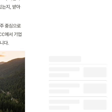
는지, 받아 
주 중심으로 
C에서 기업 
니다.