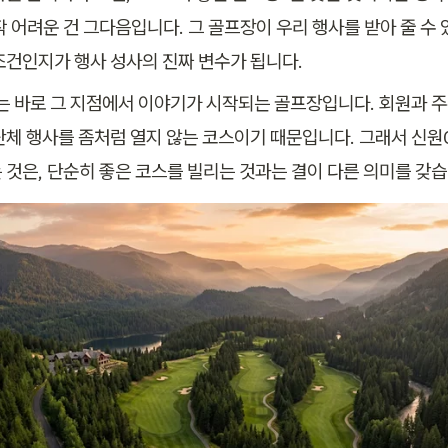
 어려운 건 그다음입니다. 그 골프장이 우리 행사를 받아 줄 수 있
조건인지가 행사 성사의 진짜 변수가 됩니다.
는 바로 그 지점에서 이야기가 시작되는 골프장입니다. 회원과 주
단체 행사를 좀처럼 열지 않는 코스이기 때문입니다. 그래서 신원C
 것은, 단순히 좋은 코스를 빌리는 것과는 결이 다른 의미를 갖습