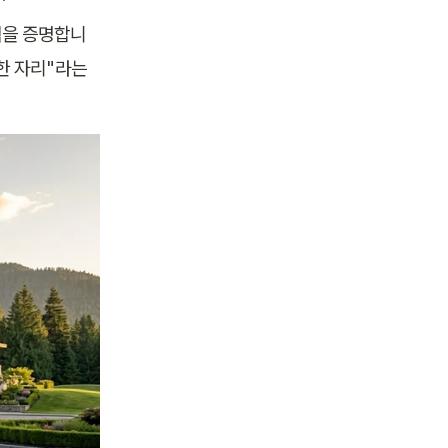
격을 증명합니
한 자리"라는 