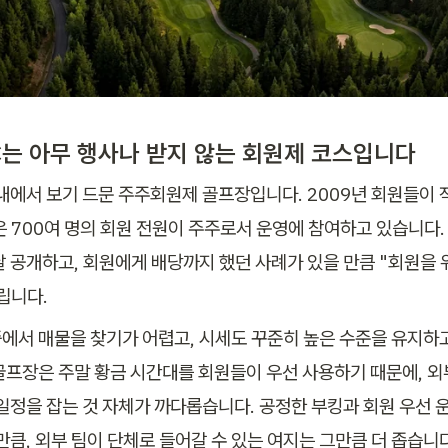
CC는 아무 행사나 받지 않는 회원제 코스입니다
내에서 보기 드문 주주회원제 골프장입니다. 2009년 회원들이 
은 700여 명의 회원 전원이 주주로서 운영에 참여하고 있습니다. 
날 공개하고, 회원에게 배당까지 했던 사례가 있을 만큼 "회원을 
립니다.
에서 매물을 찾기가 어렵고, 시세도 꾸준히 높은 수준을 유지하고
골프장은 주말 황금 시간대를 회원들이 우선 사용하기 때문에, 외
 일정을 잡는 것 자체가 까다롭습니다. 공정한 부킹과 회원 우선 
만큼, 외부 팀이 단체로 들어갈 수 있는 여지는 그만큼 더 좁습니다