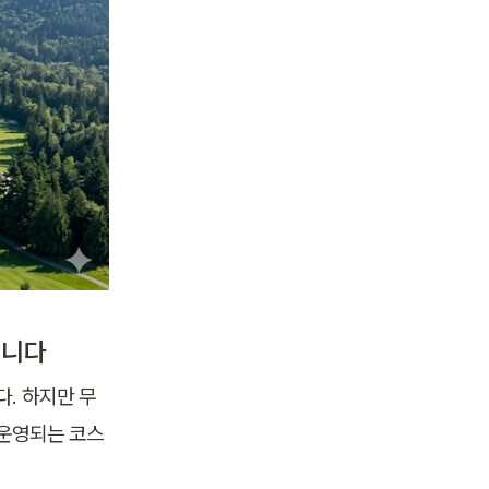
습니다
. 하지만 무
 운영되는 코스