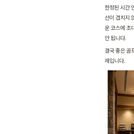
한정된 시간 
선이 겹치지 
운 코스에 초
안 됩니다.
결국 좋은 골
제입니다.