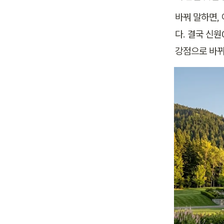
바꿔 말하면,
다. 결국 신
강점으로 바뀌