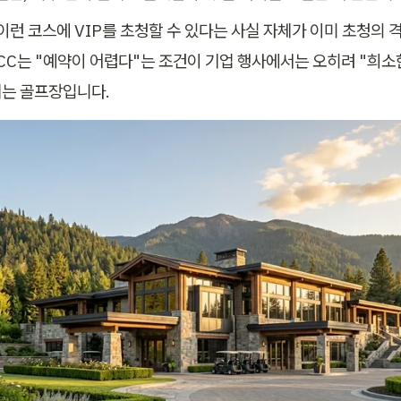
 이런 코스에 VIP를 초청할 수 있다는 사실 자체가 이미 초청의 
원CC는 "예약이 어렵다"는 조건이 기업 행사에서는 오히려 "희소
는 골프장입니다.