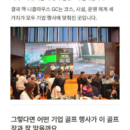
결국 잭 니클라우스 GC는 코스, 시설, 운영 체계 세 
가지가 모두 기업 행사에 맞춰진 곳입니다.
그렇다면 어떤 기업 골프 행사가 이 골프
장과 잘 맞을까요