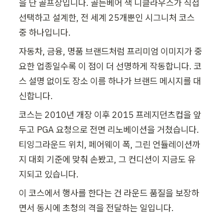
을 단 골프장입니다. 골든베어 잭 니클라우스가 직접 
선택하고 설계한, 전 세계 25개뿐인 시그니처 코스 
중 하나입니다.
자동차, 금융, 명품 브랜드처럼 프리미엄 이미지가 중
요한 업종일수록 이 점이 더 선명하게 작동합니다. 코
스 설명 없이도 장소 이름 하나가 브랜드 메시지를 대
신합니다.
코스는 2010년 개장 이후 2015 프레지던츠컵을 앞
두고 PGA 요청으로 전면 리노베이션을 거쳤습니다. 
티잉그라운드 위치, 페어웨이 폭, 그린 언듈레이션까
지 대회 기준에 맞춰 손봤고, 그 컨디션이 지금도 유
지되고 있습니다.
이 코스에서 행사를 한다는 건 라운드 품질을 보장하
면서 동시에 초청의 격을 전달하는 일입니다.