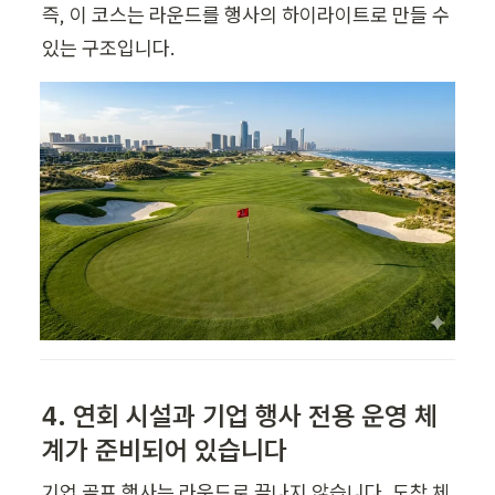
즉, 이 코스는 라운드를 행사의 하이라이트로 만들 수 
있는 구조입니다.
4. 연회 시설과 기업 행사 전용 운영 체
계가 준비되어 있습니다
기업 골프 행사는 라운드로 끝나지 않습니다. 도착 체