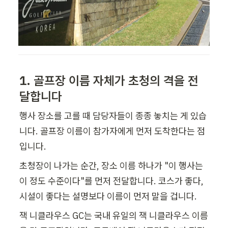
1. 골프장 이름 자체가 초청의 격을 전
달합니다
행사 장소를 고를 때 담당자들이 종종 놓치는 게 있습
니다. 골프장 이름이 참가자에게 먼저 도착한다는 점
입니다.
초청장이 나가는 순간, 장소 이름 하나가 "이 행사는 
이 정도 수준이다"를 먼저 전달합니다. 코스가 좋다, 
시설이 좋다는 설명보다 이름이 먼저 말을 겁니다.
잭 니클라우스 GC는 국내 유일의 잭 니클라우스 이름