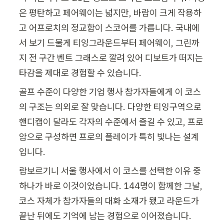
은 평탄하고 페어웨이는 넓지만, 바람이 크게 작용하
고 어프로치의 정교함이 스코어를 가릅니다. 국내에
서 보기 드물게 티잉그라운드부터 페어웨이, 그린까
지 전 구간 벤트 그래스로 깔려 있어 디보트가 떠지는 
타감을 제대로 경험할 수 있습니다.
골프 수준이 다양한 기업 행사 참가자들에게 이 코스
의 구조는 의외로 잘 맞습니다. 다양한 티잉구역으로 
핸디캡이 달라도 각자의 수준에서 즐길 수 있고, 프로
암으로 구성하면 프로의 플레이가 특히 빛나는 설계
입니다.
람보르기니 서울 행사에서 이 코스를 선택한 이유 중 
하나가 바로 이것이었습니다. 144명이 함께한 그날, 
코스 자체가 참가자들의 대화 소재가 됐고 라운드가 
끝난 뒤에도 기억에 남는 경험으로 이어졌습니다.
