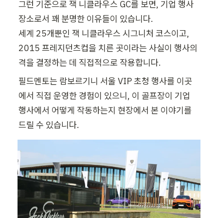
그런 기준으로 잭 니클라우스 GC를 보면, 기업 행사 
장소로서 꽤 분명한 이유들이 있습니다.

세계 25개뿐인 잭 니클라우스 시그니처 코스이고, 
2015 프레지던츠컵을 치른 곳이라는 사실이 행사의 
격을 결정하는 데 직접적으로 작용합니다.
필드멘토는 람보르기니 서울 VIP 초청 행사를 이곳
에서 직접 운영한 경험이 있으니, 이 골프장이 기업 
행사에서 어떻게 작동하는지 현장에서 본 이야기를 
드릴 수 있습니다.