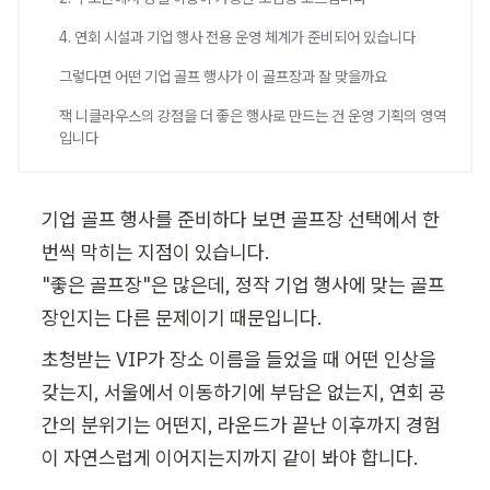
4. 연회 시설과 기업 행사 전용 운영 체계가 준비되어 있습니다
그렇다면 어떤 기업 골프 행사가 이 골프장과 잘 맞을까요
잭 니클라우스의 강점을 더 좋은 행사로 만드는 건 운영 기획의 영역
입니다
기업 골프 행사를 준비하다 보면 골프장 선택에서 한 
번씩 막히는 지점이 있습니다.

"좋은 골프장"은 많은데, 정작 기업 행사에 맞는 골프
장인지는 다른 문제이기 때문입니다.
초청받는 VIP가 장소 이름을 들었을 때 어떤 인상을 
갖는지, 서울에서 이동하기에 부담은 없는지, 연회 공
간의 분위기는 어떤지, 라운드가 끝난 이후까지 경험
이 자연스럽게 이어지는지까지 같이 봐야 합니다.