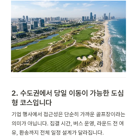
2. 수도권에서 당일 이동이 가능한 도심
형 코스입니다
기업 행사에서 접근성은 단순히 가까운 골프장이라는 
의미가 아닙니다. 집결 시간, 버스 운영, 라운드 전 여
유, 환송까지 전체 일정 설계가 달라집니다.