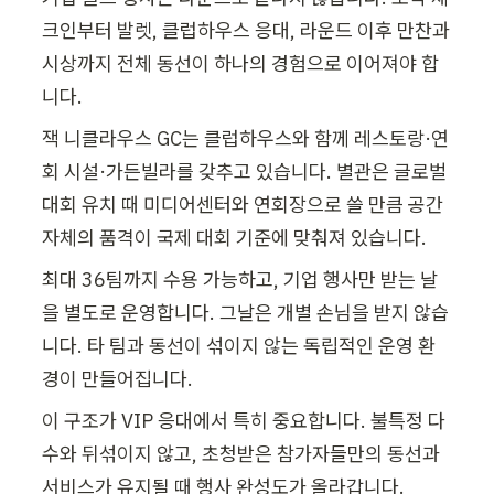
크인부터 발렛, 클럽하우스 응대, 라운드 이후 만찬과 
시상까지 전체 동선이 하나의 경험으로 이어져야 합
니다.
잭 니클라우스 GC는 클럽하우스와 함께 레스토랑·연
회 시설·가든빌라를 갖추고 있습니다. 별관은 글로벌 
대회 유치 때 미디어센터와 연회장으로 쓸 만큼 공간 
자체의 품격이 국제 대회 기준에 맞춰져 있습니다.
최대 36팀까지 수용 가능하고, 기업 행사만 받는 날
을 별도로 운영합니다. 그날은 개별 손님을 받지 않습
니다. 타 팀과 동선이 섞이지 않는 독립적인 운영 환
경이 만들어집니다.
이 구조가 VIP 응대에서 특히 중요합니다. 불특정 다
수와 뒤섞이지 않고, 초청받은 참가자들만의 동선과 
서비스가 유지될 때 행사 완성도가 올라갑니다.