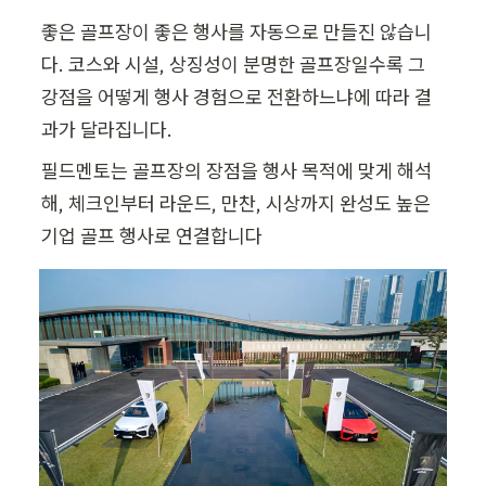
좋은 골프장이 좋은 행사를 자동으로 만들진 않습니
다. 코스와 시설, 상징성이 분명한 골프장일수록 그 
강점을 어떻게 행사 경험으로 전환하느냐에 따라 결
과가 달라집니다.
필드멘토는 골프장의 장점을 행사 목적에 맞게 해석
해, 체크인부터 라운드, 만찬, 시상까지 완성도 높은 
기업 골프 행사로 연결합니다