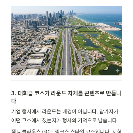
3. 대회급 코스가 라운드 자체를 콘텐츠로 만듭니
다
기업 행사에서 라운드는 배경이 아닙니다. 참가자가 
어떤 코스에서 쳤는지가 행사의 기억으로 남습니다.
잭 니클라우스 GC는 링크스 스타일 코스입니다. 지형