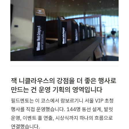
잭 니클라우스의 강점을 더 좋은 행사로 
만드는 건 운영 기획의 영역입니다
필드멘토는 이 코스에서 람보르기니 서울 VIP 초청 
행사를 직접 운영했습니다. 144명 동선 설계, 발렛 
운영, 이벤트 홀 연출, 시상식까지 하나의 흐름으로 
연결했습니다.