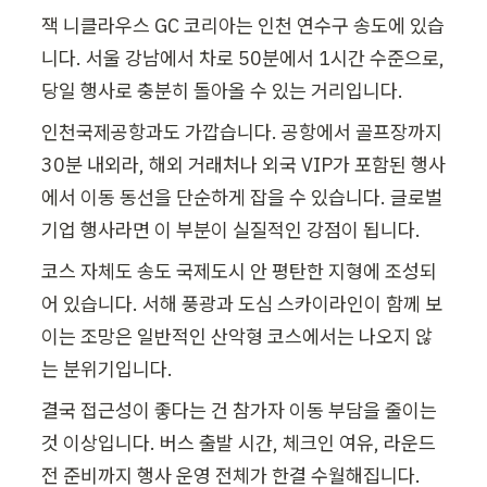
잭 니클라우스 GC 코리아는 인천 연수구 송도에 있습
니다. 서울 강남에서 차로 50분에서 1시간 수준으로, 
당일 행사로 충분히 돌아올 수 있는 거리입니다.
인천국제공항과도 가깝습니다. 공항에서 골프장까지 
30분 내외라, 해외 거래처나 외국 VIP가 포함된 행사
에서 이동 동선을 단순하게 잡을 수 있습니다. 글로벌 
기업 행사라면 이 부분이 실질적인 강점이 됩니다.
코스 자체도 송도 국제도시 안 평탄한 지형에 조성되
어 있습니다. 서해 풍광과 도심 스카이라인이 함께 보
이는 조망은 일반적인 산악형 코스에서는 나오지 않
는 분위기입니다.
결국 접근성이 좋다는 건 참가자 이동 부담을 줄이는 
것 이상입니다. 버스 출발 시간, 체크인 여유, 라운드 
전 준비까지 행사 운영 전체가 한결 수월해집니다.