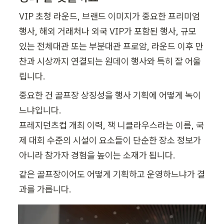
VIP 초청 라운드, 브랜드 이미지가 중요한 프리미엄 
행사, 해외 거래처나 외국 VIP가 포함된 행사, 규모 
있는 전체대관 또는 부분대관 프로암, 라운드 이후 만
찬과 시상까지 연결되는 원데이 행사와 특히 잘 어울
립니다.
중요한 건 골프장 상징성을 행사 기획에 어떻게 녹이
느냐입니다.

프레지던츠컵 개최 이력, 잭 니클라우스라는 이름, 국
제 대회 수준의 시설이 요소들이 단순한 장소 정보가 
아니라 참가자 경험을 높이는 소재가 됩니다.
같은 골프장이어도 어떻게 기획하고 운영하느냐가 결
과를 가릅니다.