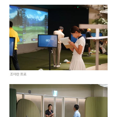
조아란 프로