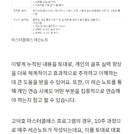
마스터클래스 레슨노트
이렇게 누적된 내용을 토대로, 개인의 골프 실력 향상
을 더욱 체계적이고 효과적으로 추적하고 이해하는 
데 큰 도움을 받을 수 있어요. 또한, 이 레슨 노트를 통
해 개인 연습 시에도 어떤 부분을 집중적으로 연습해
야 하는지 참고 할 수 있습니다. 
고덕호 마스터클래스 프로그램의 경우, 10주 과정으
로 매주 레슨노트가 작성되는데요, 이를 토대로 대표 