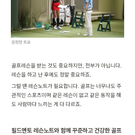
문정현 프로
골프레슨을 받는 것도 중요하지만, 전부가 아닙니다. 
레슨을 하고 난 후에도 정말 중요하죠. 
그럴 땐 레슨노트가 필요합니다. 골프는 너무나도 주
관적인 스포츠이며 같은 레슨이 없고 같은 동작을 해
도 사람마다 느끼는 게 다 다르죠. 
필드멘토 레슨노트와 함께 꾸준하고 건강한 골프 