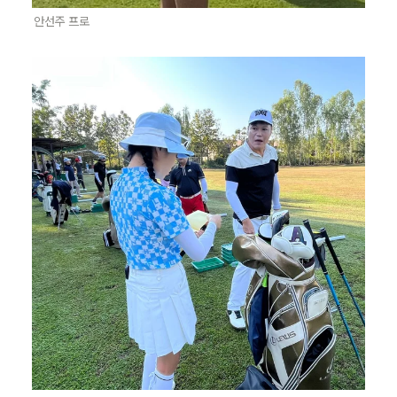
안선주 프로