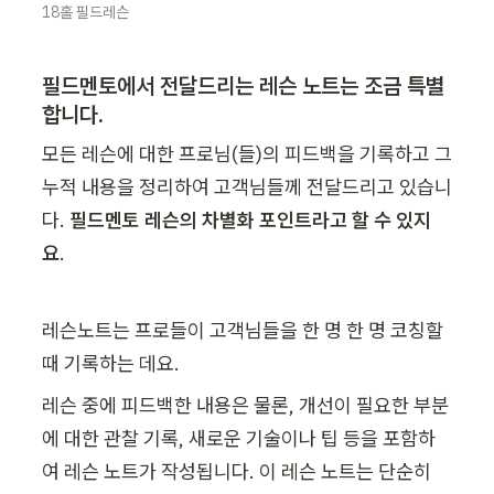
18홀 필드레슨
필드멘토에서 전달드리는 레슨 노트는 조금 특별
합니다. 
모든 레슨에 대한 프로님(들)의 피드백을 기록하고 그 
누적 내용을 정리하여 고객님들께 전달드리고 있습니
다. 
필드멘토 레슨의 차별화 포인트라고 할 수 있지
요
.
레슨노트는 프로들이 고객님들을 한 명 한 명 코칭할 
때 기록하는 데요. 
레슨 중에 피드백한 내용은 물론, 개선이 필요한 부분
에 대한 관찰 기록, 새로운 기술이나 팁 등을 포함하
여 레슨 노트가 작성됩니다. 이 레슨 노트는 단순히 