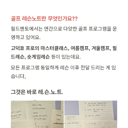
골프 레슨노트란 무엇인가요??
필드멘토에서는 연간으로 다양한 골프 프로그램을 운
영하고 있어요. 
고덕호 프로의 마스터클래스, 여름캠프, 겨울캠프, 필
드레슨, 숏게임레슨
 등이 있는데요. 
모든 프로그램 동일하게 레슨 이후 전달 드리는 게 있
습니다, 
그것은 바로 
레.슨.노.트. 