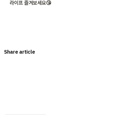
라이프 즐겨보세요😘
Share article