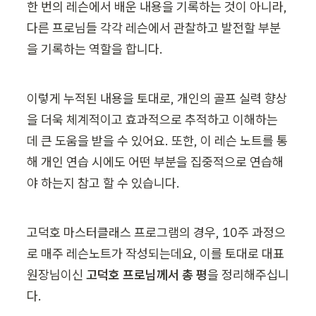
한 번의 레슨에서 배운 내용을 기록하는 것이 아니라, 
다른 프로님들 각각 레슨에서 관찰하고 발전할 부분
을 기록하는 역할을 합니다. 
이렇게 누적된 내용을 토대로, 개인의 골프 실력 향상
을 더욱 체계적이고 효과적으로 추적하고 이해하는 
데 큰 도움을 받을 수 있어요. 또한, 이 레슨 노트를 통
해 개인 연습 시에도 어떤 부분을 집중적으로 연습해
야 하는지 참고 할 수 있습니다. 
고덕호 마스터클래스 프로그램의 경우, 10주 과정으
로 매주 레슨노트가 작성되는데요, 이를 토대로 대표 
원장님이신 
고덕호 프로님께서 총 평
을 정리해주십니
다. 